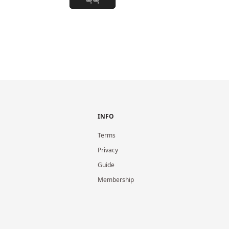
INFO
Terms
Privacy
Guide
Membership