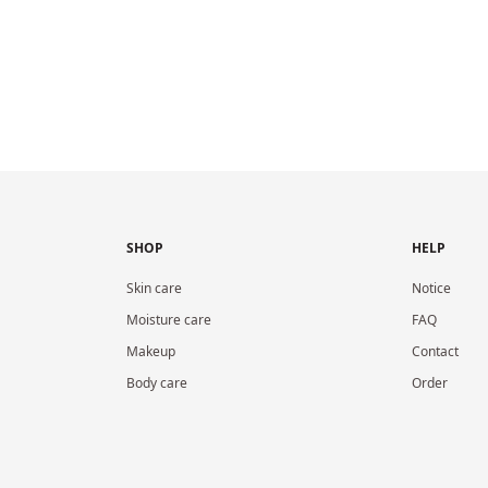
SHOP
HELP
Skin care
Notice
Moisture care
FAQ
Makeup
Contact
Body care
Order