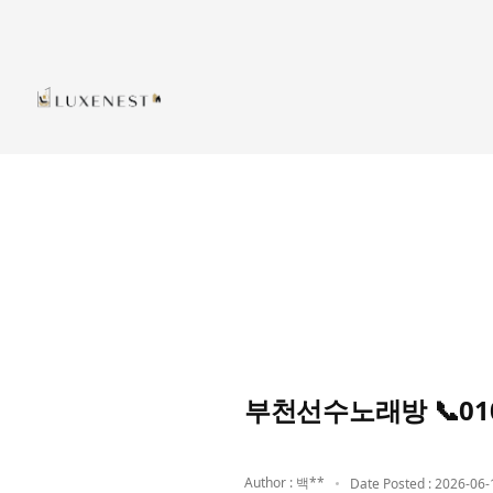
부천선수노래방 📞01
Author : 백**
Date Posted : 2026-06-