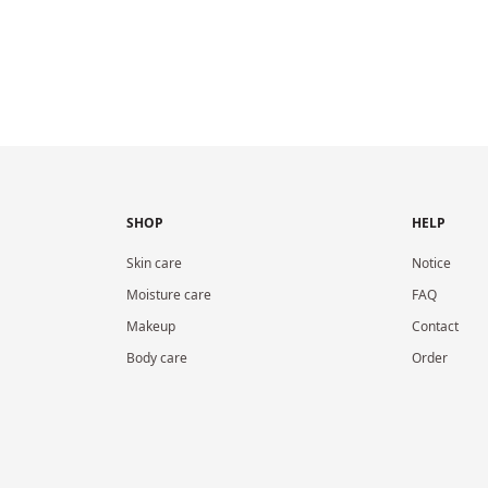
SHOP
HELP
Skin care
Notice
Moisture care
FAQ
Makeup
Contact
Body care
Order