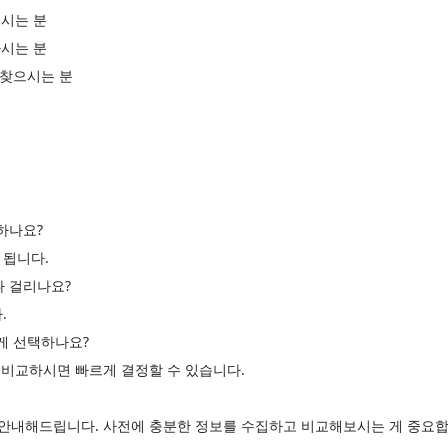
시는 분
시는 분
 찾으시는 분
하나요?
 됩니다.
나 걸리나요?
.
르게 선택하나요?
고 비교하시면 빠르게 결정할 수 있습니다.
게 안내해드립니다. 사전에 충분한 정보를 수집하고 비교해보시는 게 중요합