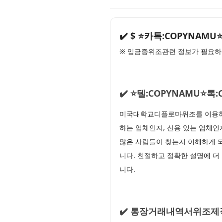
✔️ $ ⭐카톡:COPYN
※ 입금증위조관련 정보가 필요하
✔️ ⭐텔:COPYNAMU
미국대학교디플로마위조를 이용하기
하는 업체인지, 신용 있는 업체인
많은 사람들이 찾는지 이해하게 
니다. 친절하고 정확한 설명에 더
니다.
✔️ 통장거래내역서위조제