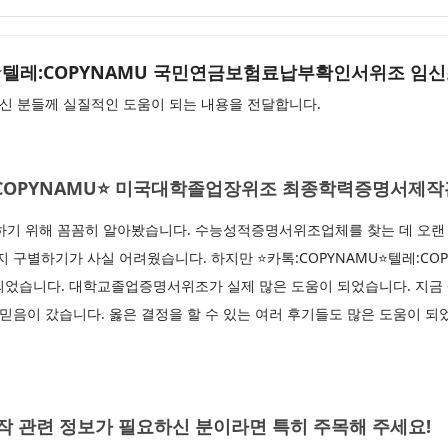
AMU⭐텔레:COPYNAMU 국민연금보험료납부확인서위조 
신 분들께 실질적인 도움이 되는 내용을 전달합니다.
⭐톡:COPYNAMU⭐ 미국대학졸업장위조 최종학력증명서제
 위해 꼼꼼히 알아봤습니다. 수능성적증명서위조업체를 찾는 데 오랜 
지 구별하기가 사실 어려웠습니다. 하지만 ⭐카톡:COPYNAMU⭐텔레:COP
되었습니다. 대학교졸업증명서위조가 실제 많은 도움이 되었습니다. 지금
 믿음이 갔습니다. 옳은 결정을 할 수 있는 여러 후기들도 많은 도움이 되
작 관련 정보가 필요하신 분이라면 특히 주목해 주세요!