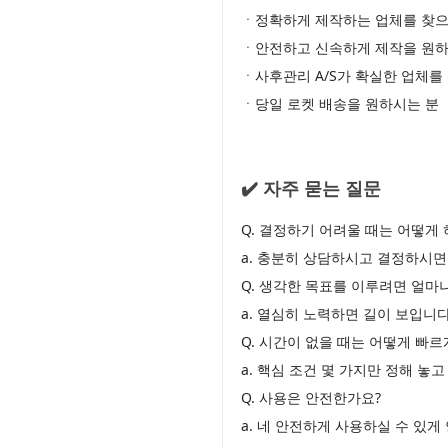
ㆍ정확하게 제작하는 업체를 찾으
ㆍ안전하고 신속하게 제작을 원하
ㆍ사후관리 A/S가 확실한 업체를
ㆍ당일 로켓 배송을 원하시는 분
✔️ 자주 묻는 질문
Q. 결정하기 어려울 때는 어떻게 
a. 충분히 상담하시고 결정하시면
Q. 생각한 목표를 이루려면 얼마
a. 열심히 노력하면 길이 보입니다
Q. 시간이 없을 때는 어떻게 빠
a. 핵심 조건 몇 가지만 정해 놓
Q. 사용은 안전한가요?
a. 네 안전하게 사용하실 수 있