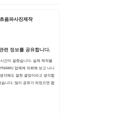
임신초음파사진제작
작관련 정보를 공유합니다.
시간이 걸렸습니다. 실제 제작을
YNAMU 업체에 의뢰해 보고 나니
 생각해도 잘한 결정이라고 생각합
었습니다. 많이 공유가 되었으면 합