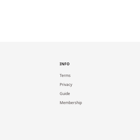
INFO
Terms
Privacy
Guide
Membership