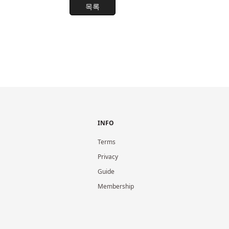
목록
INFO
Terms
Privacy
Guide
Membership