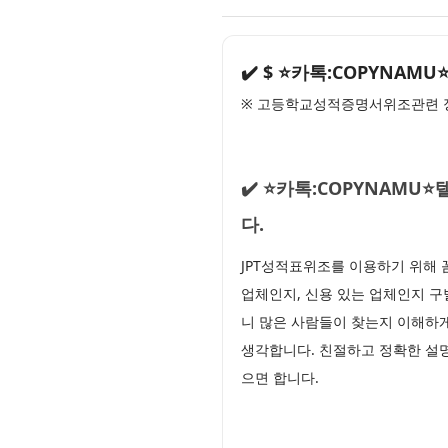
✔️ $ ⭐카톡:COPYNA
※ 고등학교성적증명서위조관련 정
✔️ ⭐카톡:COPYNAM
다.
JPT성적표위조를 이용하기 위해
업체인지, 신용 있는 업체인지 구별
니 많은 사람들이 찾는지 이해하
생각합니다. 친절하고 정확한 설명
으면 합니다.