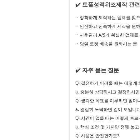
✔️ 토플성적위조제작 관련
ㆍ정확하게 제작하는 업체를 찾으
ㆍ안전하고 신속하게 제작을 원하
ㆍ사후관리 A/S가 확실한 업체를
ㆍ당일 로켓 배송을 원하시는 분
✔️ 자주 묻는 질문
Q. 결정하기 어려울 때는 어떻게 
a. 충분히 상담하시고 결정하시면
Q. 생각한 목표를 이루려면 얼마
a. 열심히 노력하면 길이 보입니다
Q. 시간이 없을 때는 어떻게 빠
a. 핵심 조건 몇 가지만 정해 놓
Q. 사용은 안전한가요?