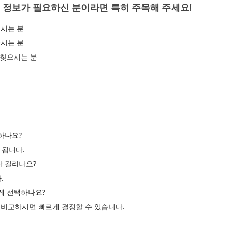
 정보가 필요하신 분이라면 특히 주목해 주세요!
시는 분
시는 분
 찾으시는 분
하나요?
 됩니다.
나 걸리나요?
.
르게 선택하나요?
고 비교하시면 빠르게 결정할 수 있습니다.