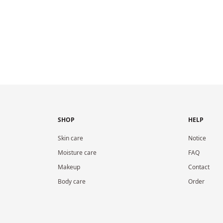
SHOP
HELP
Skin care
Notice
Moisture care
FAQ
Makeup
Contact
Body care
Order