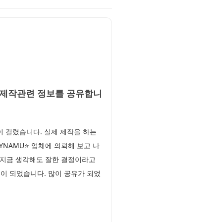
명서제작관련 정보를 공유합니
 걸렸습니다. 실제 제작을 하는
YNAMU⭐ 업체에 의뢰해 보고 나
 지금 생각해도 잘한 결정이라고
움이 되었습니다. 많이 공유가 되었