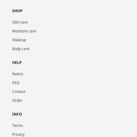
SHOP
Skin care
Moisture care
Makeup
Body care
HELP
Notice
FAQ
Contact
Order
INFO
Terms
Privacy