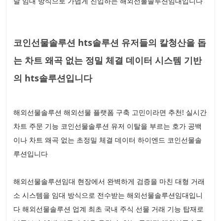
달 임대 방식으로 가볍게 진입하는 해외선물솔루션임대입니다
코인선물솔루션 hts솔루션 유저들의 칼청산을 돕
는 차트 왜곡 없는 정밀 체결 데이터 시스템 기반
의 hts솔루션입니다
해외선물솔루션 해외선물 플랫폼 구축 고민이라면 추천! 실시간
차트 주문 기능 코인선물솔루션 유저 이탈을 부르는 호가 공백
이나 차트 왜곡 없는 초정밀 체결 데이터 하이엔드 코인선물솔
루션입니다
해외선물솔루션임대 현장에서 완벽하게 검증을 마친 대형 거래
소 시스템을 임대 방식으로 전수받는 해외선물솔루션임대입니
다 해외선물솔루션 업계 최초 국내 주식 선물 거래 기능 탑재로