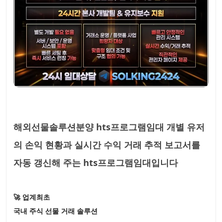
해외선물솔루션분양 hts프로그램임대 개별 유저
의 손익 현황과 실시간 수익 거래 추적 보고서를
자동 갱신해 주는 hts프로그램임대입니다
🚀 업계최초
국내 주식 선물 거래 솔루션