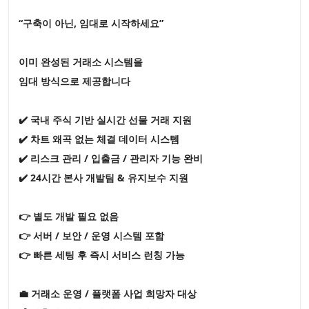
“구축이 아닌, 임대로 시작하세요”
이미 완성된 거래소 시스템을
임대 방식으로 제공합니다
✔️ 국내 주식 기반 실시간 선물 거래 지원
✔️ 차트 왜곡 없는 체결 데이터 시스템
✔️ 리스크 관리 / 입출금 / 관리자 기능 완비
✔️ 24시간 본사 개발팀 & 유지보수 지원
👉 별도 개발 필요 없음
👉 서버 / 보안 / 운영 시스템 포함
👉 빠른 세팅 후 즉시 서비스 런칭 가능
💼 거래소 운영 / 플랫폼 사업 희망자 대상