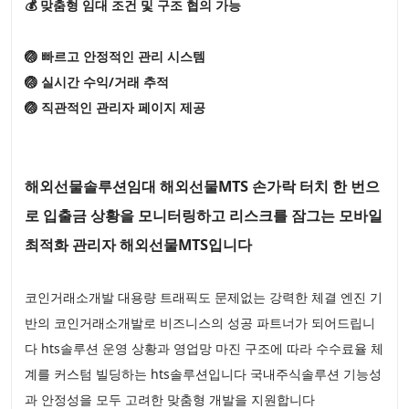
💰 맞춤형 임대 조건 및 구조 협의 가능
🏐 빠르고 안정적인 관리 시스템
🏐 실시간 수익/거래 추적
🏐 직관적인 관리자 페이지 제공
해외선물솔루션임대 해외선물MTS 손가락 터치 한 번으
로 입출금 상황을 모니터링하고 리스크를 잠그는 모바일
최적화 관리자 해외선물MTS입니다
코인거래소개발 대용량 트래픽도 문제없는 강력한 체결 엔진 기
반의 코인거래소개발로 비즈니스의 성공 파트너가 되어드립니
다 hts솔루션 운영 상황과 영업망 마진 구조에 따라 수수료율 체
계를 커스텀 빌딩하는 hts솔루션입니다 국내주식솔루션 기능성
과 안정성을 모두 고려한 맞춤형 개발을 지원합니다