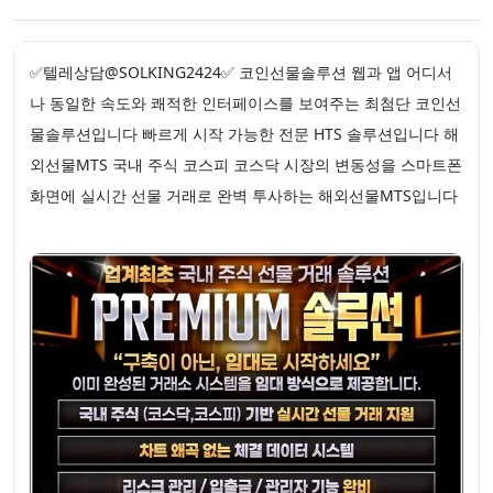
✅텔레상담@SOLKING2424✅ 코인선물솔루션 웹과 앱 어디서
나 동일한 속도와 쾌적한 인터페이스를 보여주는 최첨단 코인선
물솔루션입니다 빠르게 시작 가능한 전문 HTS 솔루션입니다 해
외선물MTS 국내 주식 코스피 코스닥 시장의 변동성을 스마트폰
화면에 실시간 선물 거래로 완벽 투사하는 해외선물MTS입니다