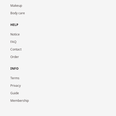
Makeup
Body care
HELP
Notice
FAQ
Contact
Order
INFO
Terms
Privacy
Guide
Membership