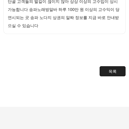
단골 고객들의 발길이 끊이지 않아 상상 이상의 고수입이 상시
가능합니다 송파노래방알바 하루 100만 원 이상의 고수익이 당
연시되는 곳 송파 노다지 상권의 알짜 정보를 지금 바로 안내받
으실 수 있습니다
목록