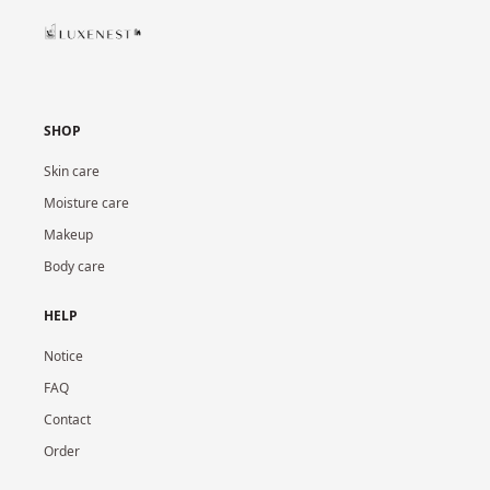
SHOP
Skin care
Moisture care
Makeup
Body care
HELP
Notice
FAQ
Contact
Order