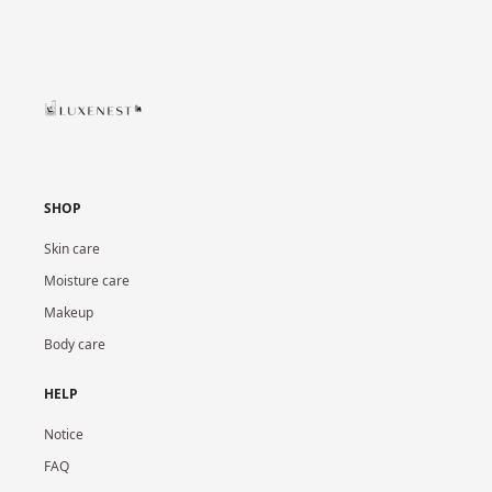
SHOP
Skin care
Moisture care
Makeup
Body care
HELP
Notice
FAQ