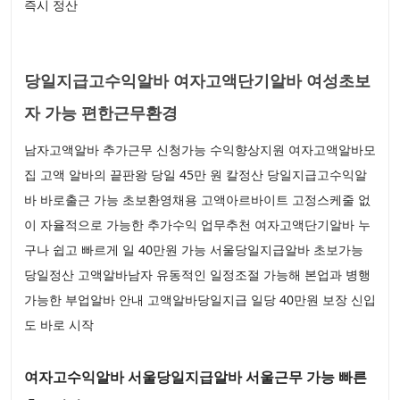
즉시 정산
당일지급고수익알바 여자고액단기알바 여성초보
자 가능 편한근무환경
남자고액알바 추가근무 신청가능 수익향상지원 여자고액알바모
집 고액 알바의 끝판왕 당일 45만 원 칼정산 당일지급고수익알
바 바로출근 가능 초보환영채용 고액아르바이트 고정스케줄 없
이 자율적으로 가능한 추가수익 업무추천 여자고액단기알바 누
구나 쉽고 빠르게 일 40만원 가능 서울당일지급알바 초보가능
당일정산 고액알바남자 유동적인 일정조절 가능해 본업과 병행
가능한 부업알바 안내 고액알바당일지급 일당 40만원 보장 신입
도 바로 시작
여자고수익알바 서울당일지급알바 서울근무 가능 빠른