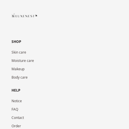
SHOP
Skin care
Moisture care
Makeup
Body care
HELP
Notice
FAQ
Contact
Order