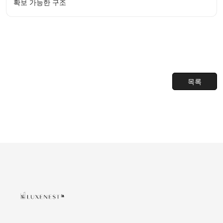
확보 가능한 구조
목록