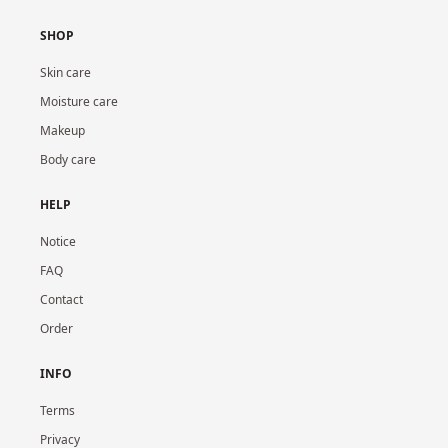
SHOP
Skin care
Moisture care
Makeup
Body care
HELP
Notice
FAQ
Contact
Order
INFO
Terms
Privacy