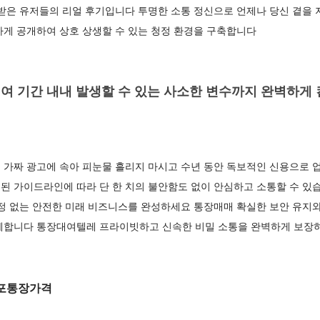
 받은 유저들의 리얼 후기입니다 투명한 소통 정신으로 언제나 당신 곁을
하게 공개하여 상호 상생할 수 있는 청정 환경을 구축합니다
여 기간 내내 발생할 수 있는 사소한 변수까지 완벽하게
가짜 광고에 속아 피눈물 흘리지 마시고 수년 동안 독보적인 신용으로 업
된 가이드라인에 따라 단 한 치의 불안함도 없이 안심하고 소통할 수 있
정 없는 안전한 미래 비즈니스를 완성하세요 통장매매 확실한 보안 유지와
께합니다 통장대여텔레 프라이빗하고 신속한 비밀 소통을 완벽하게 보장
포통장가격