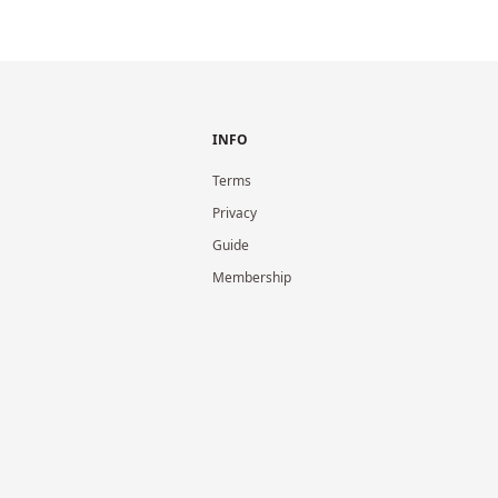
INFO
Terms
Privacy
Guide
Membership