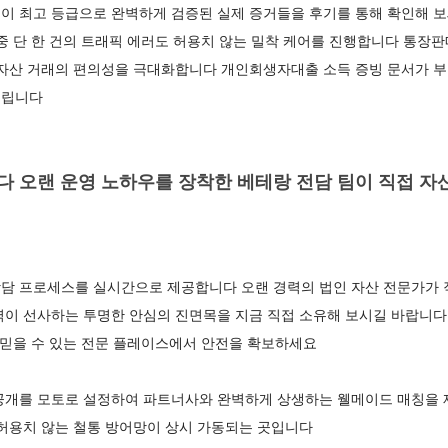
 최고 등급으로 완벽하게 검증된 실제 증거들을 후기를 통해 확인해 보세
중 단 한 건의 트래픽 에러도 허용치 않는 밀착 케어를 진행합니다 통장판
 자산 거래의 편의성을 극대화합니다 개인회생자대출 소득 증빙 문서가 
드립니다
 오랜 운영 노하우를 장착한 베테랑 전담 팀이 직접 자산
담 프로세스를 실시간으로 제공합니다 오랜 경력의 법인 자산 전문가가 직
력이 선사하는 투명한 안심의 진면목을 지금 직접 소유해 보시길 바랍니
 믿을 수 있는 전문 플레이스에서 안전을 확보하세요
공개를 모토로 설정하여 파트너사와 완벽하게 상생하는 웰메이드 매칭을
 허용치 않는 철통 방어망이 상시 가동되는 곳입니다