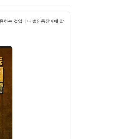
 이용하는 것입니다 법인통장매매 압