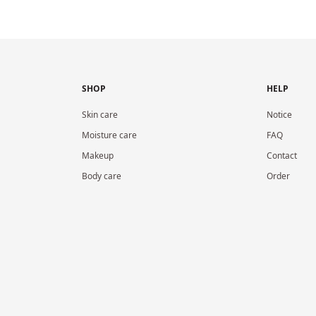
SHOP
HELP
Skin care
Notice
Moisture care
FAQ
Makeup
Contact
Body care
Order