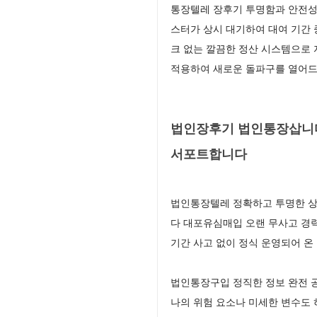
통장텔레 장후기 투명함과 안전성이
스터가 상시 대기하여 대여 기간 
크 없는 깔끔한 정산 시스템으로
적용하여 새로운 돌파구를 열어
법인장후기 법인통장삽니다
서포트합니다
법인통장텔레 정확하고 투명한 상
다 대포유심매입 오랜 무사고 경
기간 사고 없이 정식 운영되어 온
법인통장구입 정직한 정보 완전 
나의 위험 요소나 미세한 변수도