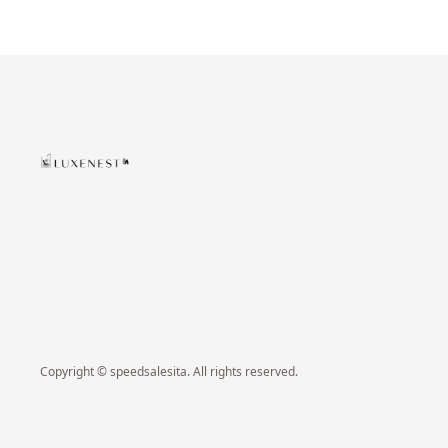
Copyright © speedsalesita. All rights reserved.