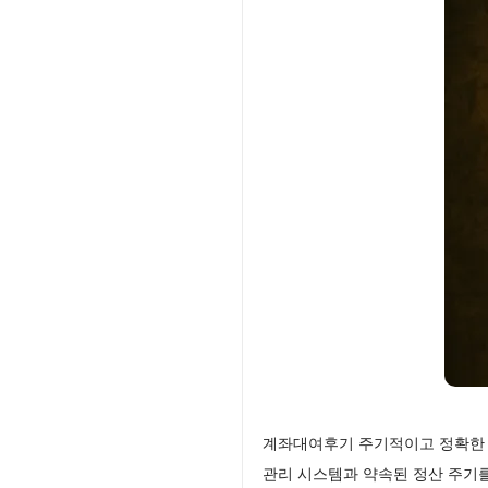
계좌대여후기 주기적이고 정확한 
관리 시스템과 약속된 정산 주기