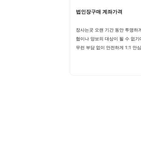
법인장구매 계좌가격
장사는곳 오랜 기간 동안 투명하
협이나 양보의 대상이 될 수 없기
무런 부담 없이 안전하게 1:1 