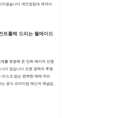
 지키겠습니다 개인장임대 계약서
 컨트롤해 드리는 웰메이드
계를 호령해 온 진짜 메이저 인증
습니다 장삽니다 오랜 경력의 투명
 리스크 없는 완벽한 매매 처리
하는 공식 프리미엄 메신저 채널입