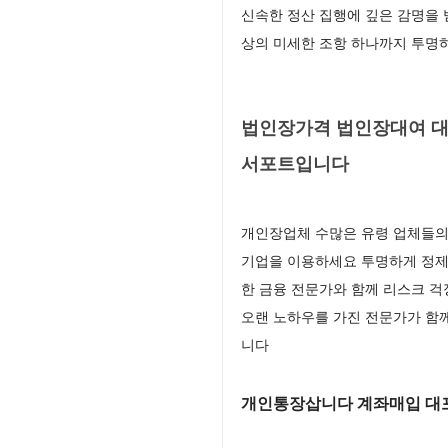
신속한 정산 집행에 깊은 감명을
상의 미세한 조항 하나까지 투명
법인장가격 법인장대여 대
서포트입니다
개인장업체 수많은 유령 업체들의 
기업을 이용하세요 투명하게 정제
한 금융 전문가와 함께 리스크 걱
오랜 노하우를 가진 전문가가 함
니다
개인통장삽니다 계좌매입 대