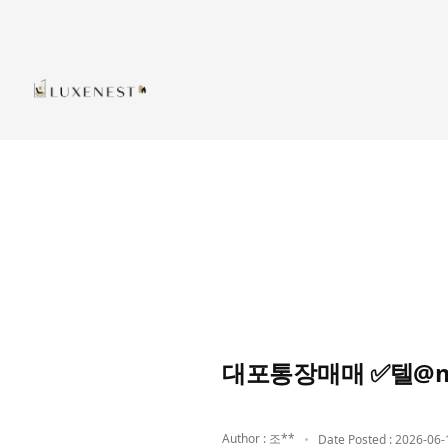
대포통장매매 ✅텔@
Author : 조**
Date Posted : 2026-06-