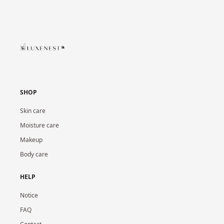
SHOP
Skin care
Moisture care
Makeup
Body care
HELP
Notice
FAQ