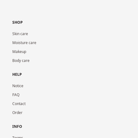
SHOP
Skin care
Moisture care
Makeup
Body care
HELP
Notice
FAQ
Contact
Order
INFO
Terms