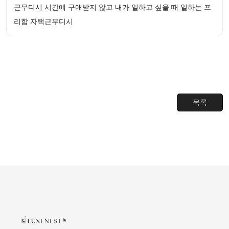
근무디시 시간에 구애받지 않고 내가 일하고 싶을 때 일하는 프
리함 자택근무디시
목록