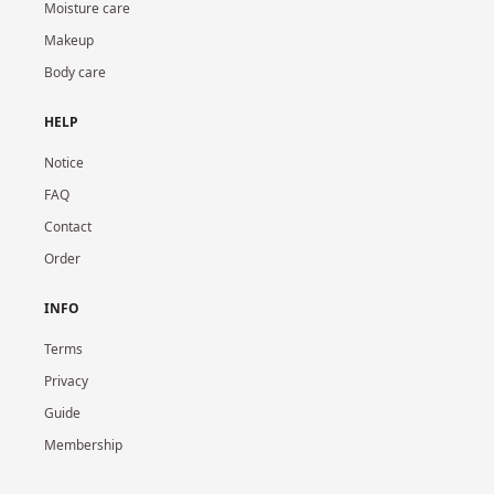
Moisture care
Makeup
Body care
HELP
Notice
FAQ
Contact
Order
INFO
Terms
Privacy
Guide
Membership