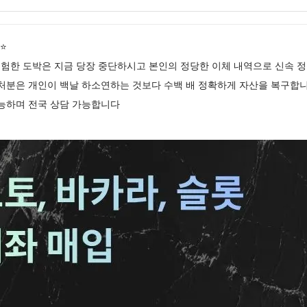
⭐
험한 도박은 지금 당장 중단하시고 본인의 정당한 이체 내역으로 신속
 처분은 개인이 백날 하소연하는 것보다 수백 배 정확하게 자산을 복구합
가능하며 전국 상담 가능합니다