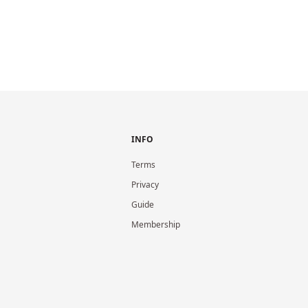
INFO
Terms
Privacy
Guide
Membership