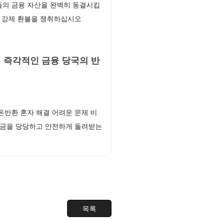
들의 금융 자산을 완벽히 동결시킵
인 강제 환불을 쟁취하십시오
 즉각적인 금융 당국의 반
반환 혼자 해결 어려운 문제 비
자금을 당당하고 안전하게 돌려받는
목록