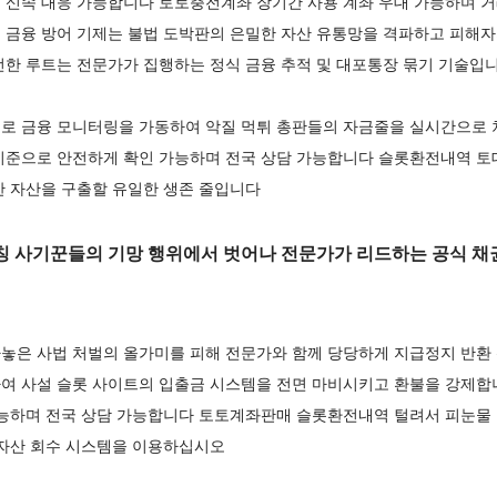
 신속 대응 가능합니다 토토충전계좌 장기간 사용 계좌 우대 가능하며 거
 금융 방어 기제는 불법 도박판의 은밀한 자산 유통망을 격파하고 피해
전한 루트는 전문가가 집행하는 정식 금융 추적 및 대포통장 묶기 기술입
로 금융 모니터링을 가동하여 악질 먹튀 총판들의 자금줄을 실시간으로
기준으로 안전하게 확인 가능하며 전국 상담 가능합니다 슬롯환전내역 토
한 자산을 구출할 유일한 생존 줄입니다
 사기꾼들의 기망 행위에서 벗어나 전문가가 리드하는 공식 채
놓은 사법 처벌의 올가미를 피해 전문가와 함께 당당하게 지급정지 반환 
여 사설 슬롯 사이트의 입출금 시스템을 전면 마비시키고 환불을 강제
가능하며 전국 상담 가능합니다 토토계좌판매 슬롯환전내역 털려서 피눈물 
 자산 회수 시스템을 이용하십시오