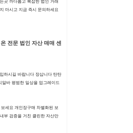
는곳 까다롭고 복잡한 법인 거래
지 마시고 지금 즉시 문의하세요
 전문 법인 자산 매매 센
진입하시길 바랍니다 장삽니다 탄탄
수익알바 평범한 일상을 업그레이드
 보세요 개인장구매 차별화된 보
내부 검증을 거친 클린한 자산만