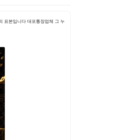
의 표본입니다 대포통장업체 그 누