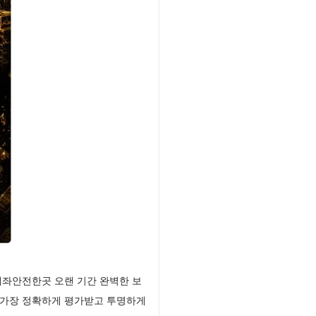
계좌안전한곳 오랜 기간 완벽한 보
 가장 정확하게 평가받고 투명하게