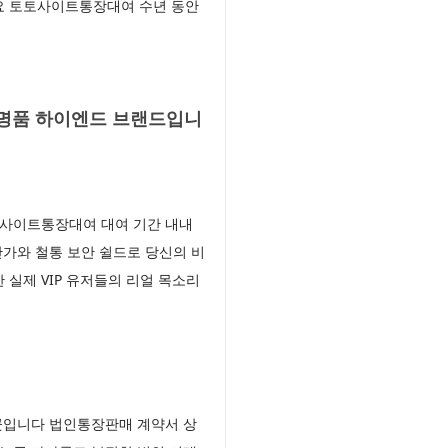
세요 토토사이트통장대여 수년 동안
 명품 하이엔드 브랜드입니
 사이트통장대여 대여 기간 내내
가와 철통 보안 쉴드로 당신의 비
실제 VIP 유저들의 리얼 목소리
곳입니다 법인통장판매 계약서 상