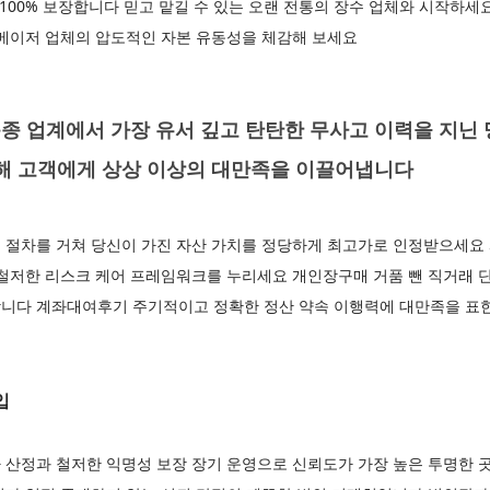
 100% 보장합니다 믿고 맡길 수 있는 오랜 전통의 장수 업체와 시작하
 메이저 업체의 압도적인 자본 유동성을 체감해 보세요
종 업계에서 가장 유서 깊고 탄탄한 무사고 이력을 지닌
통해 고객에게 상상 이상의 대만족을 이끌어냅니다
 절차를 거쳐 당신이 가진 자산 가치를 정당하게 최고가로 인정받으세요
철저한 리스크 케어 프레임워크를 누리세요 개인장구매 거품 뺀 직거래 단
니다 계좌대여후기 주기적이고 정확한 정산 약속 이행력에 대만족을 표한 
입
 산정과 철저한 익명성 보장 장기 운영으로 신뢰도가 가장 높은 투명한 