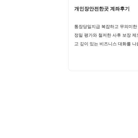
개인장안전한곳 계좌후기
통장당일지급 복잡하고 무의미한 
정밀 평가와 철저한 사후 보장 
고 깊이 있는 비즈니스 대화를 나