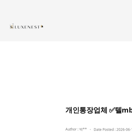
개인통장업체 ✅텔mb
Author : 박**
Date Posted : 2026-06-