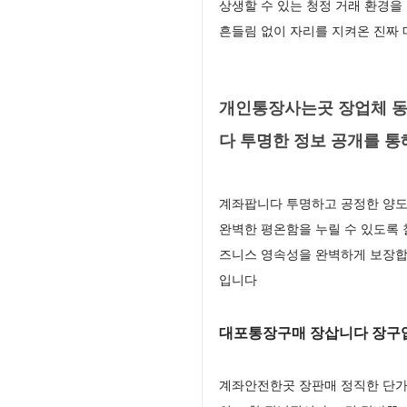
상생할 수 있는 청정 거래 환경을
흔들림 없이 자리를 지켜온 진짜
개인통장사는곳 장업체 동
다 투명한 정보 공개를 
계좌팝니다 투명하고 공정한 양도
완벽한 평온함을 누릴 수 있도록 
즈니스 영속성을 완벽하게 보장합
입니다
대포통장구매 장삽니다 장구
계좌안전한곳 장판매 정직한 단가