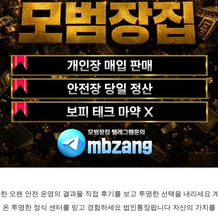
한 오랜 안전 운영의 결과물 직접 후기를 보고 투명한 선택을 내리세요 
 온 투명한 정식 센터를 믿고 경험하세요 법인통장팝니다 자산의 가치를