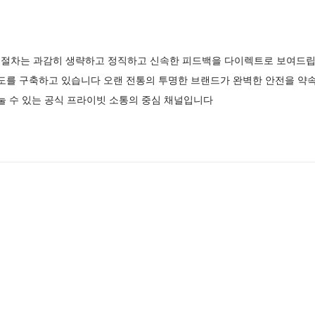
절차는 과감히 생략하고 정직하고 신속한 피드백을 다이렉트로 보여드
제도를 구축하고 있습니다 오랜 전통의 투명한 브랜드가 완벽한 안전을 
눌 수 있는 공식 프라이빗 소통의 중심 채널입니다