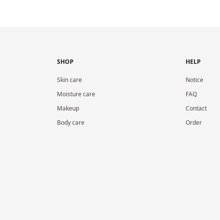
SHOP
HELP
Skin care
Notice
Moisture care
FAQ
Makeup
Contact
Body care
Order