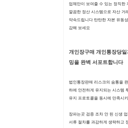
업체만이 보여줄 수 있는 정직한 
깔끔한 정산 시스템으로 자산 거
약속드립니다 탄탄한 자본 유동성
감해 보세요
개인장구매 개인통장당일지
밍을 완벽 서포트합니다
법인통장판매 리스크의 숨통을 완
하에 안전하게 유지되는 시스템 
유지 프로토콜을 동시에 만족시키
장파는곳 검증 조차 안 된 신생
서류 절차를 과감하게 생략하고 