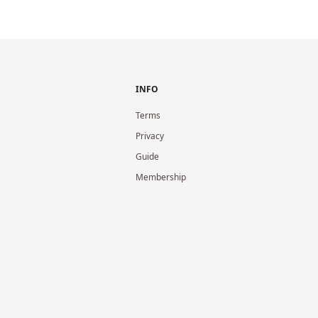
INFO
Terms
Privacy
Guide
Membership