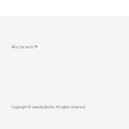
Copyright © speedsalesita. All rights reserved.