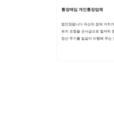
통장매입 개인통장업체
법인장팝니다 자산의 잠재 가치가
유지 조항을 군사급으로 철저히 
정산 주기를 칼같이 이행해 주는 