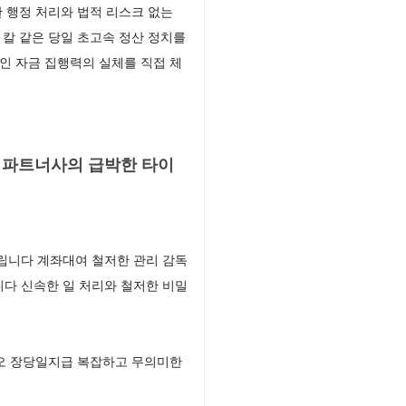
 행정 처리와 법적 리스크 없는
칼 같은 당일 초고속 정산 정치를
인 자금 집행력의 실체를 직접 체
 파트너사의 급박한 타이
립니다 계좌대여 철저한 관리 감독
다 신속한 일 처리와 철저한 비밀
시오 장당일지급 복잡하고 무의미한