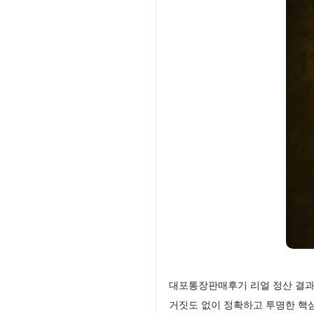
대포통장판매후기 리얼 정산 결과
거짓도 없이 정확하고 투명한 핵