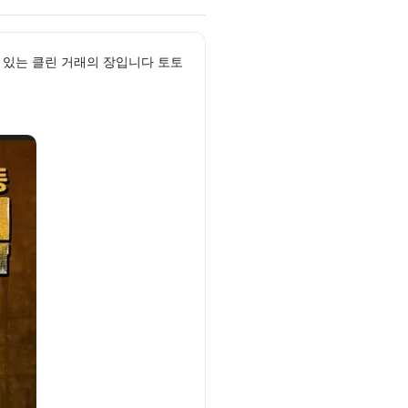
 있는 클린 거래의 장입니다 토토