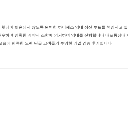
 헛되이 훼손되지 않도록 완벽한 하이패스 임대 정산 루트를 책임지고 
준수하며 명확한 계약서 조항에 의거하여 임대를 진행합니다 대포통장대
모습에 만족한 오랜 단골 고객들의 투명한 리얼 검증 후기입니다