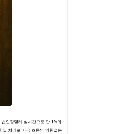
 법인장텔레 실시간으로 단 1%의
 일 처리로 자금 흐름의 막힘없는