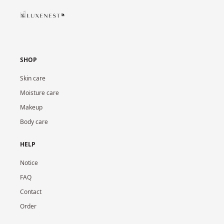
SHOP
Skin care
Moisture care
Makeup
Body care
HELP
Notice
FAQ
Contact
Order