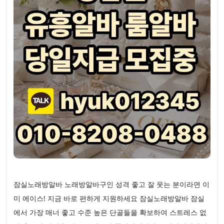
잠실노래방알바 노래방알바구인 성격 좋고 잘 웃는 분이라면 이
미 에이스! 지금 바로 편하게 지원하세요 잠실노래방알바 잠실
에서 가장 매너 좋고 수준 높은 단골들을 확보하여 스트레스 없