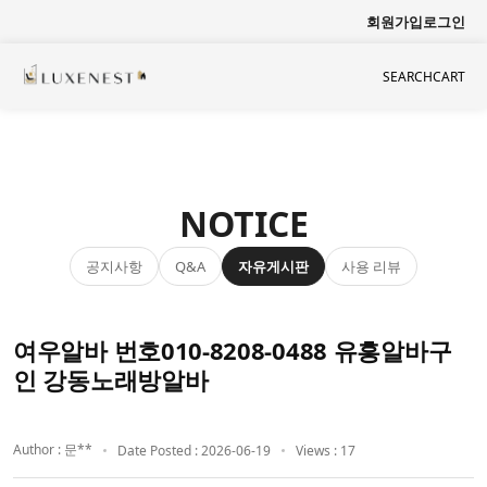
회원가입
로그인
SEARCH
CART
NOTICE
공지사항
자유게시판
사용 리뷰
Q&A
여우알바 번호010-8208-0488 유흥알바구
인 강동노래방알바
Author : 문**
Date Posted : 2026-06-19
Views : 17