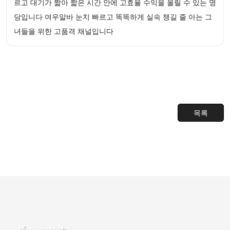
르고 대기가 짧아 짧은 시간 안에 고효율 수익을 올릴 수 있는 명
당입니다 여우알바 눈치 빠르고 똑똑하게 실속 챙길 줄 아는 그
녀들을 위한 고품격 채널입니다
목록