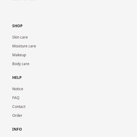
SHOP
Skin care
Moisture care
Makeup
Body care
HELP
Notice
FAQ
Contact
Order
INFO