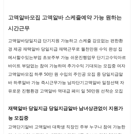
고액알바모집 고액알바 스케줄예약 가능 원하는
시간근무
고액알바당일지급 단기지원 가능하고 스케줄 강요없는 편한환
경 제공 재택알바 당일지급 재택근무로 월천만원 수익 완성 집
에서할수있는부업 초보주부 가능 쉬운진행업무 단기고수익아르
바이트 부담없는 참여 가능하며 추가수익 기대되는 모집중 여자
고액알바모집 하루 50만 원 수입의 주인공 모집 중 당일지급알
바 하루알바 가능 즉시근무가능 남자단기고액알바 일정선택 자
유로운 진행환경 고액알바 역대급 페이 일 50만원 선착순 모집
재택알바 당일지급 당일지급알바 남녀상관없이 지원가
능 모집중
고액단기알바 고액알바 대학생 직장인 주부 누구나 참여 가능한