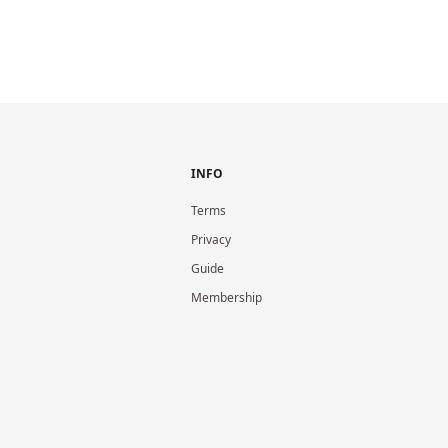
INFO
Terms
Privacy
Guide
Membership