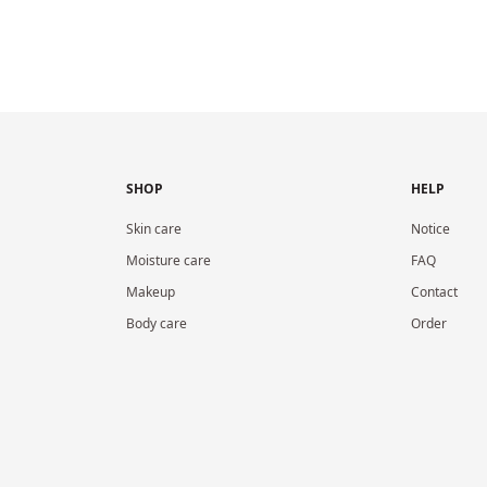
SHOP
HELP
Skin care
Notice
Moisture care
FAQ
Makeup
Contact
Body care
Order