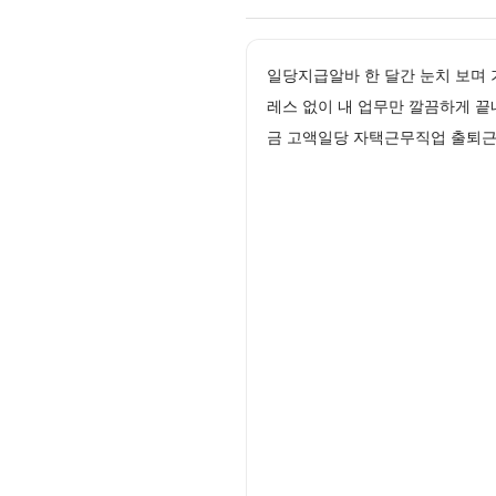
일당지급알바 한 달간 눈치 보며
레스 없이 내 업무만 깔끔하게 
금 고액일당 자택근무직업 출퇴근