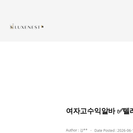
여자고수익알바 ✅텔
Author : 강**
Date Posted : 2026-06-