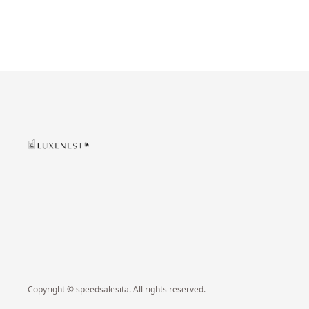
Copyright © speedsalesita. All rights reserved.