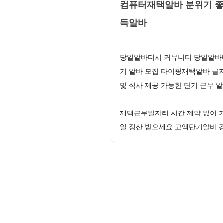
컴퓨터재택알바 분위기 좋
득알바
당일알바디시 커뮤니티 당일알바디
기 알바 모집 타이핑재택알바 글
및 식사 제공 가능한 단기 근무 
재택근무일자리 시간 제약 없이 
일 정산 받으세요 고액단기알바 