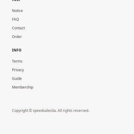
Notice
FAQ
Contact
Order
INFO
Terms
Privacy
Guide
Membership
Copyright © speedsalesita. All rights reserved.