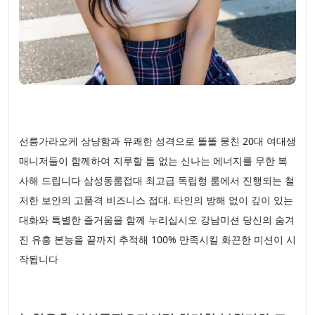
선릉가라오케 상냥함과 유쾌한 성격으로 똘똘 뭉친 20대 여대생
매니저들이 함께하여 지루할 틈 없는 신나는 에너지를 무한 복
사해 드립니다 삼성동룸접대 최고급 독립형 룸에서 진행되는 철
저한 보안의 고품격 비즈니스 접대. 타인의 방해 없이 깊이 있는
대화와 특별한 즐거움을 함께 누리십시오 강남미션 당신의 숨겨
진 유흥 본능을 끝까지 추적해 100% 만족시킬 화끈한 미션이 시
작됩니다