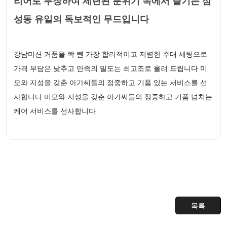
리어로 무장하여 세련된 분위기 속에서 즐기는 삼
성동 유일의 독보적인 무드입니다
강남미션 거품을 쫙 뺀 가장 합리적이고 저렴한 주대 세팅으로
가격 부담은 낮추고 만족의 밀도는 최고조로 올려 드립니다 미
모와 지성을 갖춘 아가씨들의 정중하고 기품 있는 서비스를 선
사합니다 미모와 지성을 갖춘 아가씨들의 정중하고 기품 넘치는
케어 서비스를 선사합니다
목록