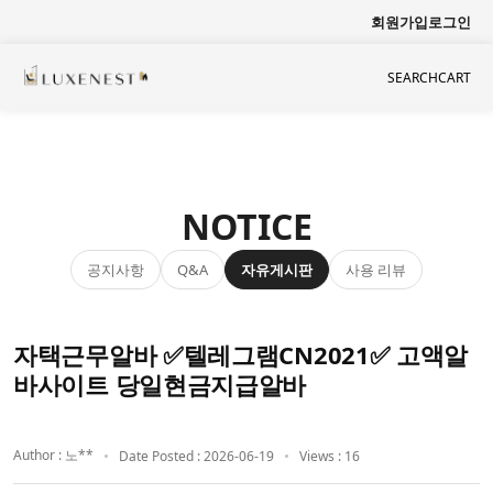
회원가입
로그인
SEARCH
CART
NOTICE
공지사항
자유게시판
사용 리뷰
Q&A
자택근무알바 ✅텔레그램CN2021✅ 고액알
바사이트 당일현금지급알바
Author : 노**
Date Posted : 2026-06-19
Views : 16