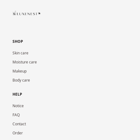
SHOP
Skin care
Moisture care
Makeup
Body care
HELP
Notice
FAQ
Contact
Order