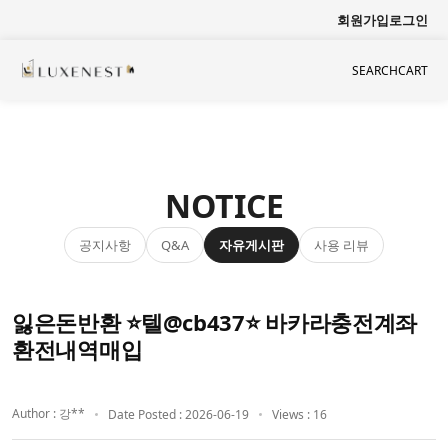
회원가입
로그인
SEARCH
CART
NOTICE
공지사항
자유게시판
사용 리뷰
Q&A
잃은돈반환 ⭐텔@cb437⭐ 바카라충전계좌
환전내역매입
Author : 강**
Date Posted : 2026-06-19
Views : 16