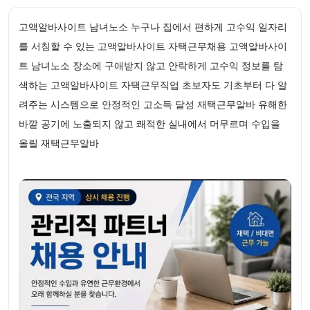
고액알바사이트 남녀노소 누구나 집에서 편하게 고수익 일자리
를 서칭할 수 있는 고액알바사이트 자택근무채용 고액알바사이
트 남녀노소 장소에 구애받지 않고 안락하게 고수익 정보를 탐
색하는 고액알바사이트 자택근무직업 초보자도 기초부터 다 알
려주는 시스템으로 안정적인 고소득 달성 재택근무알바 유해한
바깥 공기에 노출되지 않고 쾌적한 실내에서 머무르며 수입을
올릴 재택근무알바