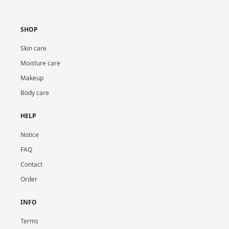
SHOP
Skin care
Moisture care
Makeup
Body care
HELP
Notice
FAQ
Contact
Order
INFO
Terms