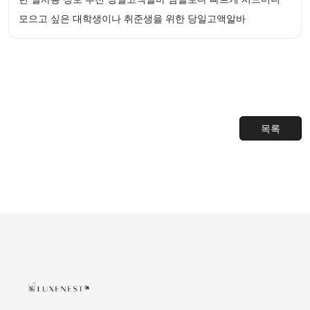
모으고 싶은 대학생이나 취준생을 위한 당일고액알바
목록