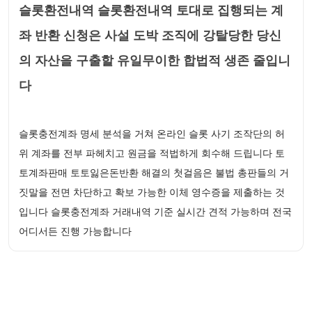
슬롯환전내역 슬롯환전내역 토대로 집행되는 계
좌 반환 신청은 사설 도박 조직에 강탈당한 당신
의 자산을 구출할 유일무이한 합법적 생존 줄입니
다
슬롯충전계좌 명세 분석을 거쳐 온라인 슬롯 사기 조작단의 허
위 계좌를 전부 파헤치고 원금을 적법하게 회수해 드립니다 토
토계좌판매 토토잃은돈반환 해결의 첫걸음은 불법 총판들의 거
짓말을 전면 차단하고 확보 가능한 이체 영수증을 제출하는 것
입니다 슬롯충전계좌 거래내역 기준 실시간 견적 가능하며 전국
어디서든 진행 가능합니다