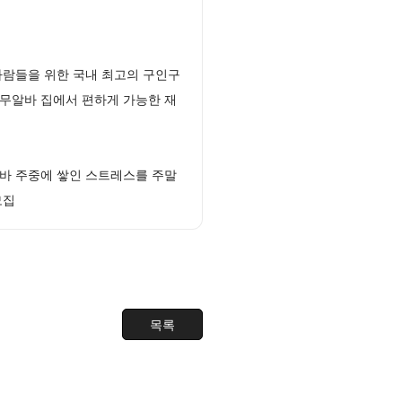
사람들을 위한 국내 최고의 구인구
무알바 집에서 편하게 가능한 재
바 주중에 쌓인 스트레스를 주말
모집
목록