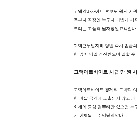
고액알바사이트 초보도 쉽게 지원
주부나 직장인 누구나 가볍게 시
드리는 고품격 남자당일고액알바 
재택근무일자리 당일 즉시 입금의
한 없이 당일 정산받으며 일할 수
고액아르바이트 시급 만 원 
고액아르바이트 경제적 도약과 여
한 바깥 공기에 노출되지 않고 
화제의 중심 컴퓨터만 있으면 누구
시 이체되는 주말당일알바