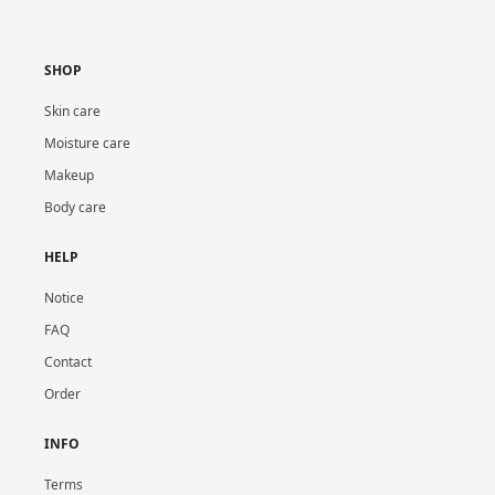
SHOP
Skin care
Moisture care
Makeup
Body care
HELP
Notice
FAQ
Contact
Order
INFO
Terms