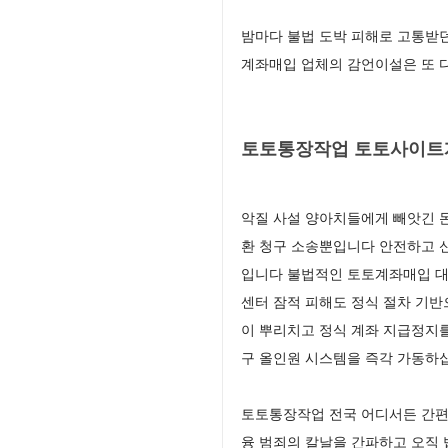
밤마다 불법 도박 피해로 고통받
계좌매입 업체의 감언이설은 또 
토토통장작업 토토사이트계
악질 사설 양아치들에게 빼앗긴 
환 청구 소송뿐입니다 안전하고 
입니다 불법적인 토토계좌매입 대
센터 잠적 피해도 정식 절차 기
이 뿌리치고 정식 계좌 지급정지
구 올인원 시스템을 즉각 가동하
토토통장작업 전국 어디서든 간편
융 범죄의 칼날을 간파하고 오직