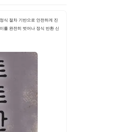
정식 절차 기반으로 안전하게 진
이를 완전히 벗어나 정식 반환 신