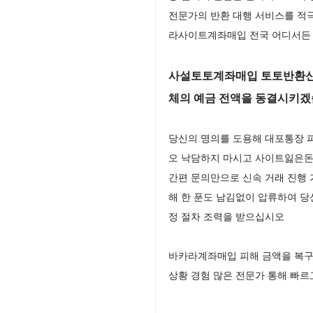
전문가의 반환 대행 서비스를 적
라사이트계좌매입 전국 어디서든 
사설토토계좌매입 토토반환신청
체의 예금 전액을 동결시키
당신의 명의를 도용해 대포통장 
오 낙담하지 마시고 사이트잃은돈
간편 문의만으로 신속 거래 진행
해 한 푼도 남김없이 압류하여 
정 절차 조력을 받으십시오
바카라계좌매입 피해 금액을 복구
상황 경험 많은 전문가 통해 빠