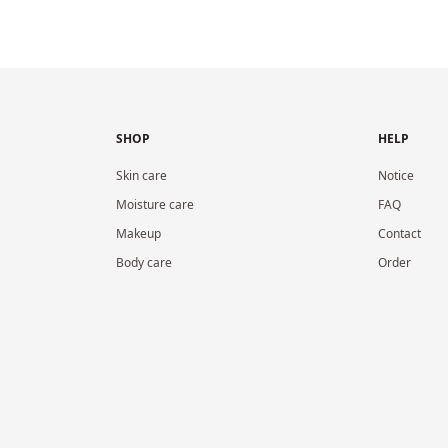
SHOP
HELP
Skin care
Notice
Moisture care
FAQ
Makeup
Contact
Body care
Order