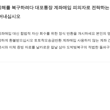
피해를 복구하려다 대포통장 계좌매입 피의자로 전락하는 
끊어내십시오
계좌매입 대신 합법적 자산 회수를 위한 정식 반환을 개시하세요 본인의 
당하게 환불받으십시오 토토착오송금반환 계좌매입 사용하지 않는 계좌 간
역서와 이체 증빙 자료를 날카로운 칼날 삼아 도박빚복구의 적법한 돌파구