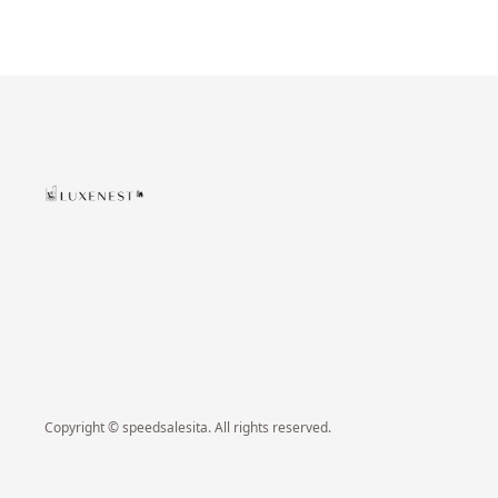
Copyright © speedsalesita. All rights reserved.