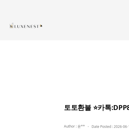
토토환불 ⭐카톡:DP
Author : 윤**
Date Posted : 2026-06-