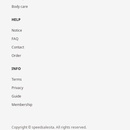
Body care
HELP
Notice
FAQ
Contact
Order
INFO
Terms
Privacy
Guide
Membership
Copyright © speedsalesita. All rights reserved.