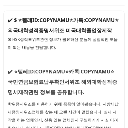
✔️ $ ⭐텔레ID:COPYNAMU⭐카톡:COPYNAMU⭐
외국대학성적증명서위조 미국대학졸업장제작
※ HSK성적표위조관련 정보가 필요하신 분들께 실질적인 도움
이 되는 내용을 전달합니다.
✔️ ⭐텔레ID:COPYNAMU⭐카톡:COPYNAMU⭐
국민연금보험료납부확인서위조 해외대학성적증
명서제작관련 정보를 공유합니다.
학위증서위조를 이용하기 위해 꼼꼼히 알아봤습니다. 지방세납
세증명서위조업체를 찾는 데 오랜 시간이 걸렸습니다. 실제 제
작을 하는 업체인지, 신용 있는 업체인지 구별하기가 사실 어려
웠습니다. 하지만 ⭐카톡:COPYNAMU⭐텔레ID:COPYNAMU⭐