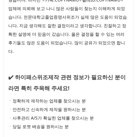
업체에 의뢰해 보고 나니 많은 사람들이 찾는지 이해하게 되었
습니다. 전문대학교졸업증명서위조가 실제 많은 도움이 되었습
니다. 지금 생각해도 잘한 결정이라고 생각합니다. 친절하고 정
확한 설명에 더 믿음이 갔습니다. 옳은 결정을 할 수 있는 여러
후기들도 많은 도움이 되었습니다. 많이 공유가 되었으면 합니
다.
✔️ 하이패스위조제작 관련 정보가 필요하신 분이
라면 특히 주목해 주세요!
ㆍ정확하게 제작하는 업체를 찾으시는 분
ㆍ안전하고 신속하게 제작을 원하시는 분
ㆍ사후관리 A/S가 확실한 업체를 찾으시는 분
ㆍ당일 로켓 배송을 원하시는 분