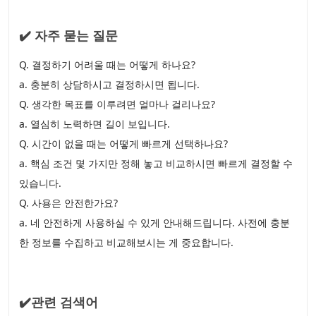
✔️ 자주 묻는 질문
Q. 결정하기 어려울 때는 어떻게 하나요?
a. 충분히 상담하시고 결정하시면 됩니다.
Q. 생각한 목표를 이루려면 얼마나 걸리나요?
a. 열심히 노력하면 길이 보입니다.
Q. 시간이 없을 때는 어떻게 빠르게 선택하나요?
a. 핵심 조건 몇 가지만 정해 놓고 비교하시면 빠르게 결정할 수
있습니다.
Q. 사용은 안전한가요?
a. 네 안전하게 사용하실 수 있게 안내해드립니다. 사전에 충분
한 정보를 수집하고 비교해보시는 게 중요합니다.
✔️관련 검색어