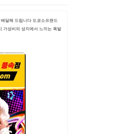
접 배달해 드립니다 도쿄소프랜드
치 가성비의 성지에서 느끼는 폭발