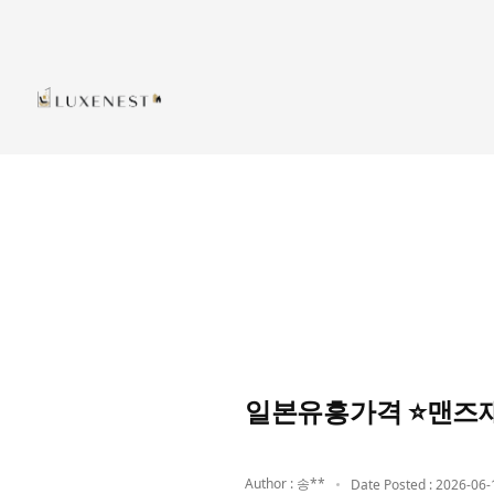
일본유흥가격 ⭐맨즈
Author : 송**
Date Posted : 2026-06-