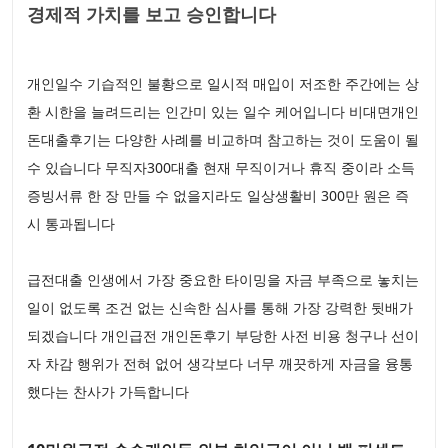
경제적 가치를 보고 승인합니다
개인일수 기습적인 불황으로 일시적 매입이 저조한 주간에는 상
환 시한을 늘려드리는 인간미 있는 일수 케어입니다 비대면개인
돈대출후기는 다양한 사례를 비교하며 참고하는 것이 도움이 될
수 있습니다 무직자300대출 현재 무직이거나 휴직 중이라 소득
증빙서류 한 장 만들 수 없을지라도 일상생활비 300만 원은 즉
시 통과됩니다
급전대출 인생에서 가장 중요한 타이밍을 자금 부족으로 놓치는
일이 없도록 조건 없는 신속한 심사를 통해 가장 강력한 뒷배가
되겠습니다 개인급전 개인돈후기 부당한 사전 비용 청구나 선이
자 차감 행위가 전혀 없어 생각보다 너무 깨끗하게 자금을 융통
했다는 찬사가 가득합니다