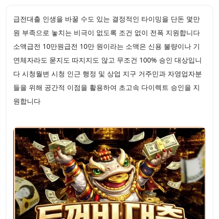
급전대출 인생을 바꿀 수도 있는 결정적인 타이밍을 단돈 몇만
원 부족으로 놓치는 비극이 없도록 조건 없이 전폭 지원합니다
소액급전 10만원급전 10만 원이라는 소액은 신용 불량이나 기
연체자라도 묻지도 따지지도 않고 무조건 100% 승인 대상입니
다 시청월변 시청 인근 행정 및 상업 지구 거주민과 자영업자분
들을 위해 공간적 이점을 활용하여 초고속 다이렉트 승인을 지
원합니다