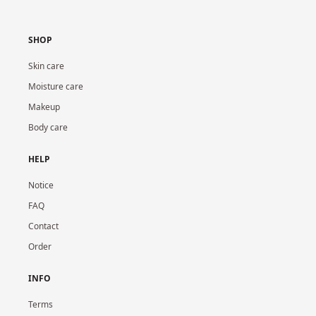
SHOP
Skin care
Moisture care
Makeup
Body care
HELP
Notice
FAQ
Contact
Order
INFO
Terms