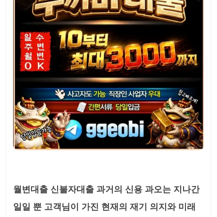
월변대출 신불자대출 과거의 신용 과오는 지나간
일일 뿐 고객님이 가진 현재의 재기 의지와 미래