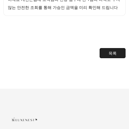
않는 안전한 조회를 통해 가승인 금액을 미리 확인해 드립니다
목록