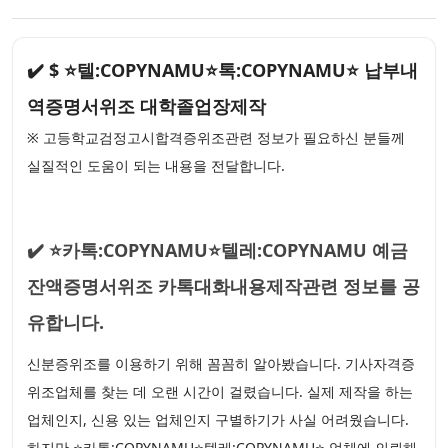
✔️ $ ⭐텔:COPYNAMU⭐톡:COPYNAMU⭐ 납부내
역증명서위조 대학졸업장제작
※ 고등학교검정고시합격증위조관련 정보가 필요하신 분들께
실질적인 도움이 되는 내용을 전달합니다.
✔️ ⭐카톡:COPYNAMU⭐텔레:COPYNAMU 예금
잔액증명서위조 카톡대화내용제작관련 정보를 공
유합니다.
신분증위조를 이용하기 위해 꼼꼼히 알아봤습니다. 기사자격증
위조업체를 찾는 데 오랜 시간이 걸렸습니다. 실제 제작을 하는
업체인지, 신용 있는 업체인지 구별하기가 사실 어려웠습니다.
하지만 ⭐카톡:COPYNAMU⭐텔레:COPYNAMU⭐ 업체에 의뢰해