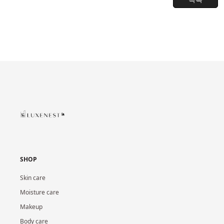
SHOP
Skin care
Moisture care
Makeup
Body care