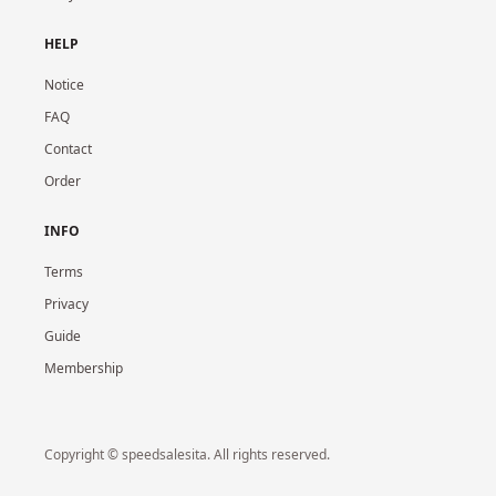
HELP
Notice
FAQ
Contact
Order
INFO
Terms
Privacy
Guide
Membership
Copyright © speedsalesita. All rights reserved.