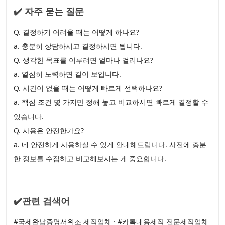
✔️ 자주 묻는 질문
Q. 결정하기 어려울 때는 어떻게 하나요?
a. 충분히 상담하시고 결정하시면 됩니다.
Q. 생각한 목표를 이루려면 얼마나 걸리나요?
a. 열심히 노력하면 길이 보입니다.
Q. 시간이 없을 때는 어떻게 빠르게 선택하나요?
a. 핵심 조건 몇 가지만 정해 놓고 비교하시면 빠르게 결정할 수
있습니다.
Q. 사용은 안전한가요?
a. 네 안전하게 사용하실 수 있게 안내해드립니다. 사전에 충분
한 정보를 수집하고 비교해보시는 게 중요합니다.
✔️관련 검색어
#국세완납증명서위조 제작업체 · #카톡내용제작 전문제작업체