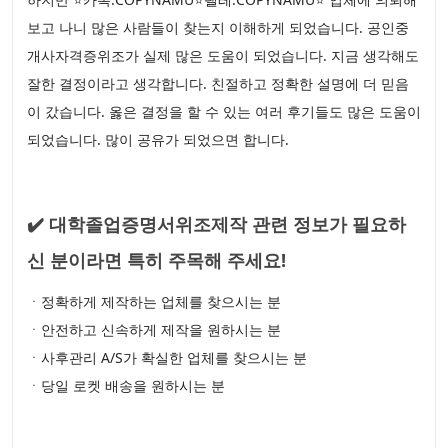
보고 나니 많은 사람들이 찾는지 이해하게 되었습니다. 공인중
개사자격증위조가 실제 많은 도움이 되었습니다. 지금 생각해도
잘한 결정이라고 생각합니다. 친절하고 정확한 설명에 더 믿음
이 갔습니다. 옳은 결정을 할 수 있는 여러 후기들도 많은 도움이
되었습니다. 많이 공유가 되었으면 합니다.
✔️ 대학졸업증명서위조제작 관련 정보가 필요하
신 분이라면 특히 주목해 주세요!
ㆍ정확하게 제작하는 업체를 찾으시는 분
ㆍ안전하고 신속하게 제작을 원하시는 분
ㆍ사후관리 A/S가 확실한 업체를 찾으시는 분
ㆍ당일 로켓 배송을 원하시는 분