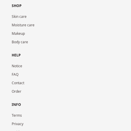
SHOP
Skin care
Moisture care
Makeup
Body care
HELP
Notice
FAQ
Contact
Order
INFO
Terms
Privacy