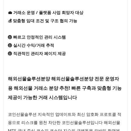
💼 거래소 운영 / 플랫폼 사업 희망자 대상
💰 맞춤형 임대 조건 및 구조 협의 가능
🏐 빠르고 안정적인 관리 시스템
🏐 실시간 수익/거래 추적
🏐 직관적인 관리자 페이지 제공
해외선물솔루션분양 해외선물솔루션분양 전문 운영자
용 해외선물 거래소 분양 추천! 빠른 구축과 맞춤형 기능
제공이 가능한 거래 시스템입니다
코인선물솔루션 지속적인 업데이트와 최신 암호화 프로토콜 적
용으로 리스크를 원천 차단한 코인선물솔루션입니다 해외선물
MTS 국내 주식 코스피 코스닥 지수의 급변동을 모바일 화면에