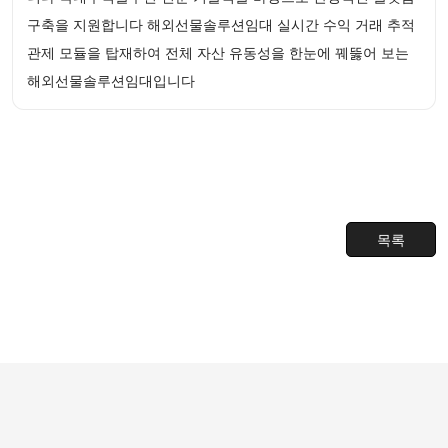
구축을 지원합니다 해외선물솔루션임대 실시간 수익 거래 추적
관제 모듈을 탑재하여 전체 자산 유동성을 한눈에 꿰뚫어 보는
해외선물솔루션임대입니다
목록