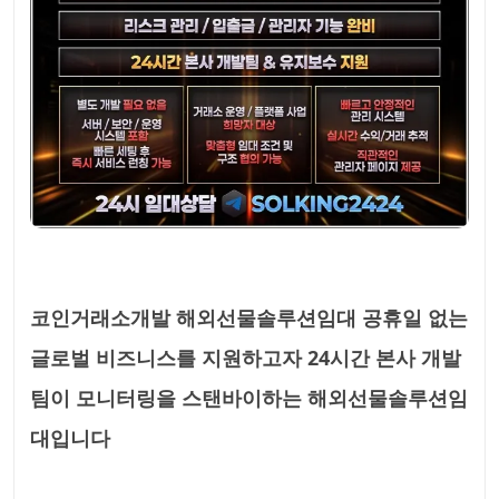
코인거래소개발 해외선물솔루션임대 공휴일 없는
글로벌 비즈니스를 지원하고자 24시간 본사 개발
팀이 모니터링을 스탠바이하는 해외선물솔루션임
대입니다