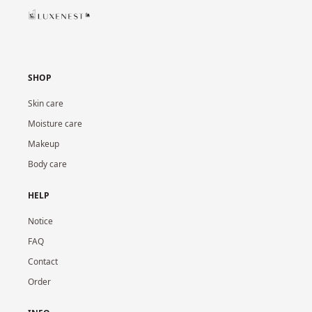
SHOP
Skin care
Moisture care
Makeup
Body care
HELP
Notice
FAQ
Contact
Order