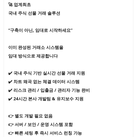
🚀 업계최초
국내 주식 선물 거래 솔루션
“구축이 아닌, 임대로 시작하세요”
이미 완성된 거래소 시스템을
임대 방식으로 제공합니다
✔️ 국내 주식 기반 실시간 선물 거래 지원
✔️ 차트 왜곡 없는 체결 데이터 시스템
✔️ 리스크 관리 / 입출금 / 관리자 기능 완비
✔️ 24시간 본사 개발팀 & 유지보수 지원
👉 별도 개발 필요 없음
👉 서버 / 보안 / 운영 시스템 포함
👉 빠른 세팅 후 즉시 서비스 런칭 가능