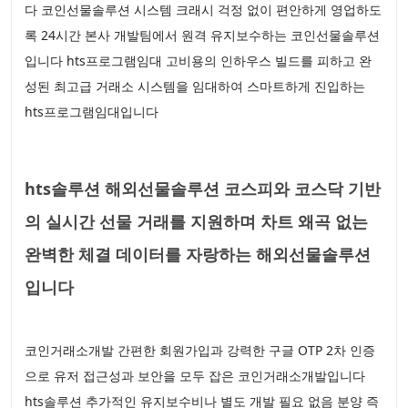
다 코인선물솔루션 시스템 크래시 걱정 없이 편안하게 영업하도
록 24시간 본사 개발팀에서 원격 유지보수하는 코인선물솔루션
입니다 hts프로그램임대 고비용의 인하우스 빌드를 피하고 완
성된 최고급 거래소 시스템을 임대하여 스마트하게 진입하는
hts프로그램임대입니다
hts솔루션 해외선물솔루션 코스피와 코스닥 기반
의 실시간 선물 거래를 지원하며 차트 왜곡 없는
완벽한 체결 데이터를 자랑하는 해외선물솔루션
입니다
코인거래소개발 간편한 회원가입과 강력한 구글 OTP 2차 인증
으로 유저 접근성과 보안을 모두 잡은 코인거래소개발입니다
hts솔루션 추가적인 유지보수비나 별도 개발 필요 없음 분양 즉