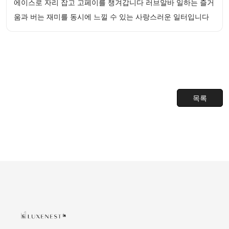
에이스로 자리 잡고 고페이를 챙겨갑니다 러브알바 일하는 즐거
움과 버는 재미를 동시에 느낄 수 있는 사랑스러운 일터입니다
목록