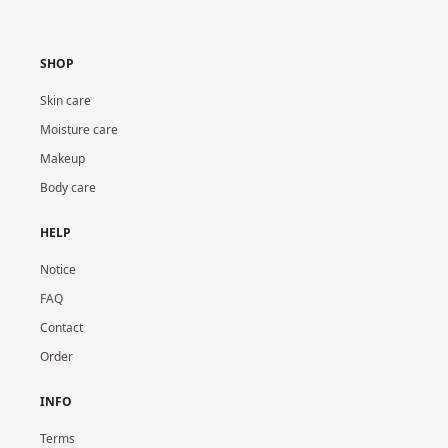
SHOP
Skin care
Moisture care
Makeup
Body care
HELP
Notice
FAQ
Contact
Order
INFO
Terms