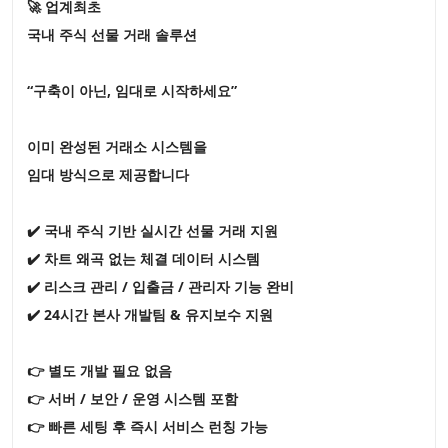
🚀 업계최초
국내 주식 선물 거래 솔루션
“구축이 아닌, 임대로 시작하세요”
이미 완성된 거래소 시스템을
임대 방식으로 제공합니다
✔️ 국내 주식 기반 실시간 선물 거래 지원
✔️ 차트 왜곡 없는 체결 데이터 시스템
✔️ 리스크 관리 / 입출금 / 관리자 기능 완비
✔️ 24시간 본사 개발팀 & 유지보수 지원
👉 별도 개발 필요 없음
👉 서버 / 보안 / 운영 시스템 포함
👉 빠른 세팅 후 즉시 서비스 런칭 가능