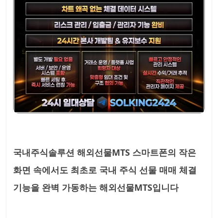
국내주식솔루션 해외선물MTS 스마트폰의 작은
화면 속에서도 최초로 국내 주식 선물 매매 체결
기능을 완벽 가동하는 해외선물MTS입니다