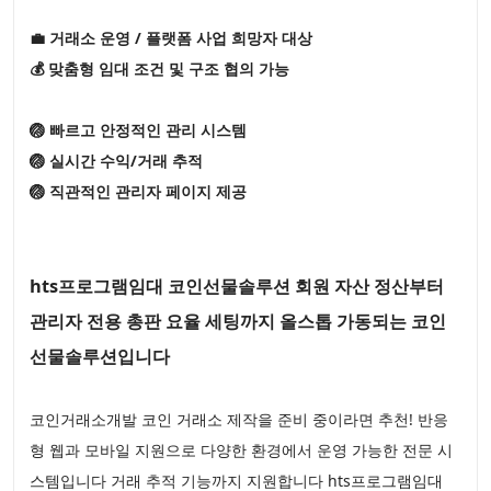
💼 거래소 운영 / 플랫폼 사업 희망자 대상
💰 맞춤형 임대 조건 및 구조 협의 가능
🏐 빠르고 안정적인 관리 시스템
🏐 실시간 수익/거래 추적
🏐 직관적인 관리자 페이지 제공
hts프로그램임대 코인선물솔루션 회원 자산 정산부터
관리자 전용 총판 요율 세팅까지 올스톱 가동되는 코인
선물솔루션입니다
코인거래소개발 코인 거래소 제작을 준비 중이라면 추천! 반응
형 웹과 모바일 지원으로 다양한 환경에서 운영 가능한 전문 시
스템입니다 거래 추적 기능까지 지원합니다 hts프로그램임대