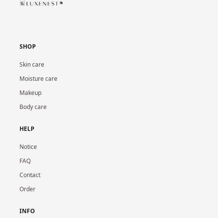
SHOP
Skin care
Moisture care
Makeup
Body care
HELP
Notice
FAQ
Contact
Order
INFO