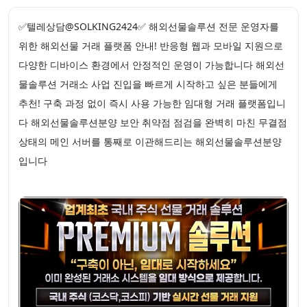
✅텔레상담@SOLKING2424✅ 해외선물솔루션 전문 운영자를
위한 해외선물 거래 플랫폼 안내! 반응형 웹과 모바일 지원으로
다양한 디바이스 환경에서 안정적인 운영이 가능합니다 해외선
물솔루션 거래소 사업 진입을 빠르게 시작하고 싶은 분들에게
추천! 구축 과정 없이 즉시 사용 가능한 임대형 거래 플랫폼입니
다 해외선물솔루션분양 보안 취약점 점검을 완벽히 마친 무결점
상태의 메인 서버를 통째로 이관해드리는 해외선물솔루션분양
입니다