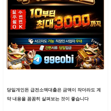
당일개인돈 급전소액대출은 금액이 작더라도 계
약 내용을 꼼꼼히 살펴보는 것이 좋습니다