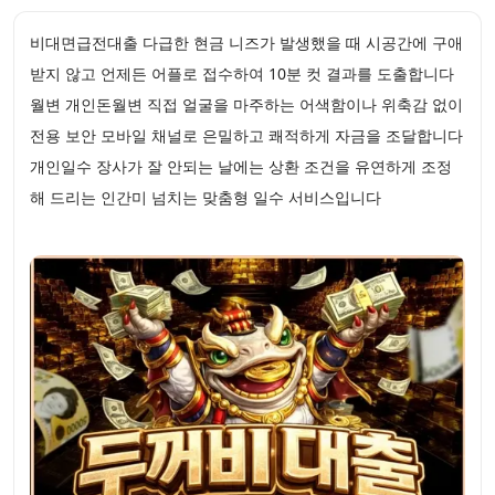
비대면급전대출 다급한 현금 니즈가 발생했을 때 시공간에 구애
받지 않고 언제든 어플로 접수하여 10분 컷 결과를 도출합니다
월변 개인돈월변 직접 얼굴을 마주하는 어색함이나 위축감 없이
전용 보안 모바일 채널로 은밀하고 쾌적하게 자금을 조달합니다
개인일수 장사가 잘 안되는 날에는 상환 조건을 유연하게 조정
해 드리는 인간미 넘치는 맞춤형 일수 서비스입니다