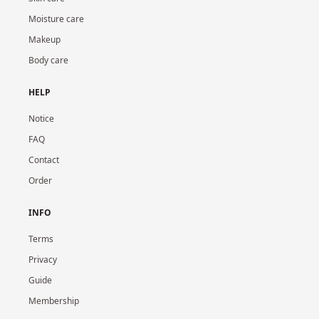
Moisture care
Makeup
Body care
HELP
Notice
FAQ
Contact
Order
INFO
Terms
Privacy
Guide
Membership