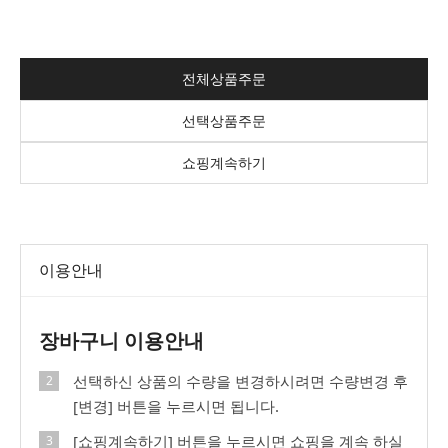
전체상품주문
선택상품주문
쇼핑계속하기
이용안내
장바구니 이용안내
선택하신 상품의 수량을 변경하시려면 수량변경 후
[변경] 버튼을 누르시면 됩니다.
[쇼핑계속하기] 버튼을 누르시면 쇼핑을 계속 하실