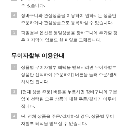
수 있습니다.
장바구니와 관심상품을 이용하여 원하시는 상품만
주문하거나 관심상품으로 등록하실 수 있습니다.
파일첨부 옵션은 동일상품을 장바구니에 추가할 경
우 마지막에 업로드 한 파일로 교체됩니다.
무이자할부 이용안내
상품별 무이자할부 혜택을 받으시려면 무이자할부
상품만 선택하여 [주문하기] 버튼을 눌러 주문/결제
하시면 됩니다.
[전체 상품 주문] 버튼을 누르시면 장바구니의 구분
없이 선택된 모든 상품에 대한 주문/결제가 이루어
집니다.
단, 전체 상품을 주문/결제하실 경우, 상품별 무이
자할부 혜택을 받으실 수 없습니다.