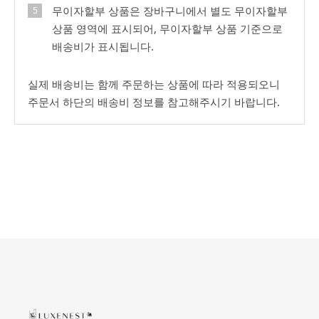
무이자할부 상품은 장바구니에서 별도 무이자할부
상품 영역에 표시되어, 무이자할부 상품 기준으로
배송비가 표시됩니다.
실제 배송비는 함께 주문하는 상품에 따라 적용되오니
주문서 하단의 배송비 정보를 참고해주시기 바랍니다.