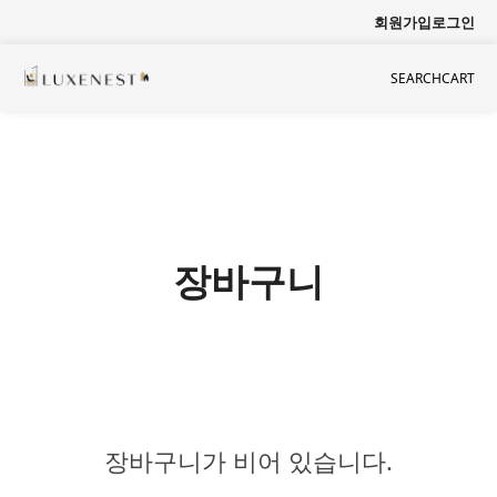
회원가입
로그인
SEARCH
CART
장바구니
장바구니가 비어 있습니다.