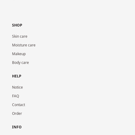
SHOP
Skin care
Moisture care
Makeup
Body care
HELP
Notice
FAQ
Contact
Order
INFO